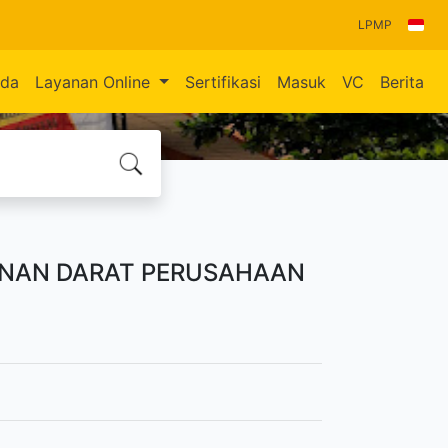
LPMP
nda
Layanan Online
Sertifikasi
Masuk
VC
Berita
NAN DARAT PERUSAHAAN