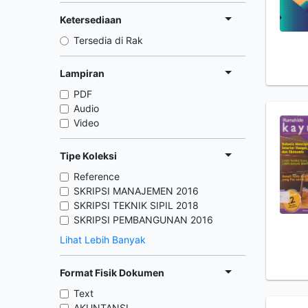
Ketersediaan
Tersedia di Rak
Lampiran
PDF
Audio
Video
Tipe Koleksi
Reference
SKRIPSI MANAJEMEN 2016
SKRIPSI TEKNIK SIPIL 2018
SKRIPSI PEMBANGUNAN 2016
Lihat Lebih Banyak
Format Fisik Dokumen
Text
AKUNTANSI