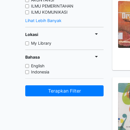
ILMU PEMERINTAHAN
ILMU KOMUNIKASI
Lihat Lebih Banyak
Lokasi
My Library
Bahasa
English
Indonesia
Terapkan Filter